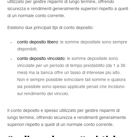
utilizzato per gestire risparmi di lungo termine, offrendo
sicurezza e rendimenti generalmente superiori rispetto a quelli
di un normale conto corrente.
Esistono due principali tipi di conto deposito:
conto deposito libero
: le somme depositate sono sempre
disponibili;
conto deposito vincolato
: le somme depositate sono
vincolate per un periodo di tempo prestabilito (da 1 a 36
mesi) ma la banca offre un tasso di interesse più alto.
Non è sempre possibile svincolare tali somme e qualora
sia possibile sono spesso applicate penali che incidono
sul rendimento del vincolo.
Il conto deposito è spesso utilizzato per gestire risparmi di
lungo termine, offrendo sicurezza e rendimenti generalmente
superiori rispetto a quelli di un normale conto corrente.