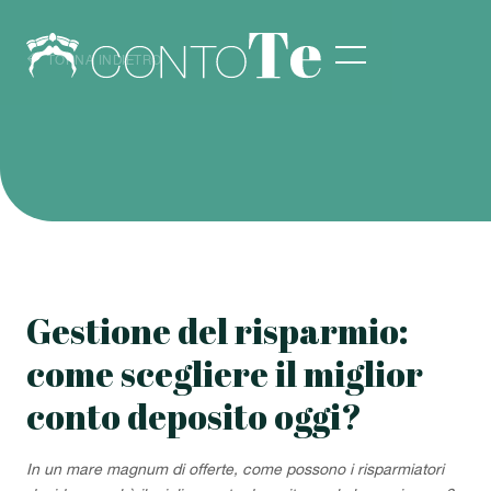

TORNA INDIETRO
Gestione del risparmio:
come scegliere il miglior
conto deposito oggi?
In un mare magnum di offerte, come possono i risparmiatori