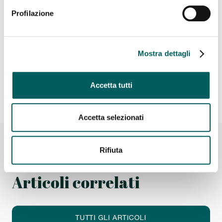
Profilazione

Mostra dettagli
PUBBLICATO IL
Accetta tutti
5/12/2024
Accetta selezionati
Rifiuta
Articoli correlati
TUTTI GLI ARTICOLI