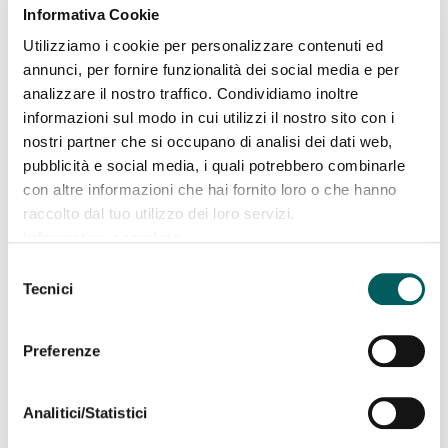
Informativa Cookie
competitivi e sulla
sicurezza tecnologica
che deriva dagli
investimenti dell’istituto in cybersecurity per i propri clienti.
Utilizziamo i cookie per personalizzare contenuti ed
Scopri come aprirlo qui:
Apri Conto Te
annunci, per fornire funzionalità dei social media e per
analizzare il nostro traffico. Condividiamo inoltre
Messaggi pubblicitari con finalità promozionale. Per le
informazioni sul modo in cui utilizzi il nostro sito con i
condizioni contrattuali dei servizi proposti si prega di recarsi in
nostri partner che si occupano di analisi dei dati web,
filiale o di consultare i
fogli informativi
.
pubblicità e social media, i quali potrebbero combinarle
con altre informazioni che hai fornito loro o che hanno
raccolto dal tuo utilizzo dei loro servizi.
Informativa completa
Selezione
Tecnici
del
Apri
Te,
consenso
CONTO
Preferenze
il conto deposito
sicuro per i tuoi
Analitici/Statistici
risparmi.