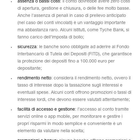
assenza o bassi costi
: il conto dovrebbe avere zero costi
di apertura, gestione e chiusura, o delle fee molto basse.
Anche l'assenza di penali in caso di prelievo anticipato
(nel caso dei conti vincolati) è un vantaggio importante
ma abbastanza raro. Alcuni istituti, come Tyche Bank, si
fanno carico dell’imposta di bollo;
sicurezza
: le banche sono obbligate ad aderire al Fondo
Interbancario di Tutela dei Depositi (FITD), che garantisce
la protezione dei depositi fino a 100.000 euro per
depositante;
rendimento netto
: considera il rendimento netto, ovvero il
tasso di interesse dopo la tassazione sugli interessi e
eventuali spese. Alcuni conti offrono promozioni o tassi di
interesse lordi, che devono essere valutati attentamente;
facilità di accesso e gestione
: l’accesso al conto tramite
servizi online o app mobile, per monitorare e gestire i
propri risparmi in modo semplice e conveniente è un
elemento da valutare nella scelta;