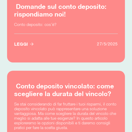
Domande sul conto deposito:
rispondiamo noi!
Conto deposito: cos’è?

27/5/2025
LEGGI
Conto deposito vincolato: come
scegliere la durata del vincolo?
Se stai considerando di far fruttare i tuoi risparmi, il conto
deposito vincolato può rappresentare una soluzione
vantaggiosa. Ma come scegliere la durata del vincolo che
meglio si adatta alle tue esigenze? In questo articolo
esploreremo le opzioni disponibili e ti daremo consigli
pratici per fare la scelta giusta.