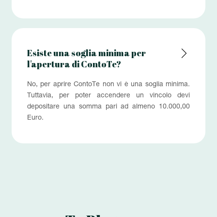
Esiste una soglia minima per
l'apertura di ContoTe?
No, per aprire ContoTe non vi è una soglia minima.
Tuttavia, per poter accendere un vincolo devi
depositare una somma pari ad almeno 10.000,00
Euro.