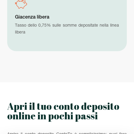
Giacenza libera
Tasso dello 0,75% sulle somme depositate nella linea
libera
Apri il tuo conto deposito
online in pochi passi