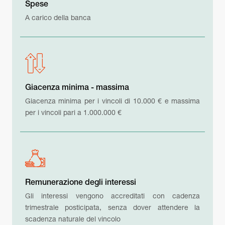
Spese
A carico della banca
Giacenza minima - massima
Giacenza minima per i vincoli di 10.000 € e massima
per i vincoli pari a 1.000.000 €
Remunerazione degli interessi
Gli interessi vengono accreditati con cadenza
trimestrale posticipata, senza dover attendere la
scadenza naturale del vincolo