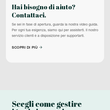
Hai bisogno di aiuto?
Contattaci.
Se sei in fase di apertura, guarda la nostra video guida.
Per ogni tua esigenza, siamo qui per assisterti. Il nostro
servizio clienti è a disposizione per supportarti.

SCOPRI DI PIÙ
Scegli come gestire