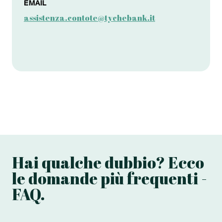
EMAIL
assistenza.contote@tychebank.it
Hai qualche dubbio? Ecco
le domande più frequenti -
FAQ.