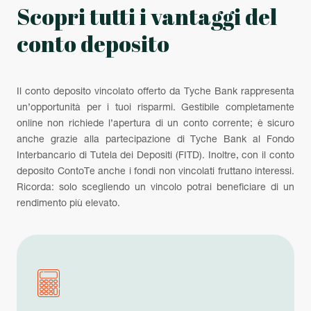
Scopri tutti i vantaggi del
conto deposito
Il conto deposito vincolato offerto da Tyche Bank rappresenta
un’opportunità per i tuoi risparmi. Gestibile completamente
online non richiede l’apertura di un conto corrente; è sicuro
anche grazie alla partecipazione di Tyche Bank al Fondo
Interbancario di Tutela dei Depositi (FITD). Inoltre, con il conto
deposito ContoTe anche i fondi non vincolati fruttano interessi.
Ricorda: solo scegliendo un vincolo potrai beneficiare di un
rendimento più elevato.