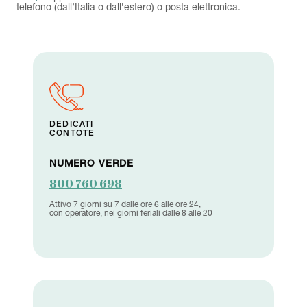
telefono (dall’Italia o dall’estero) o posta elettronica.
DEDICATI
CONTOTE
NUMERO VERDE
800 760 698
Attivo 7 giorni su 7 dalle ore 6 alle ore 24,
con operatore, nei giorni feriali dalle 8 alle 20