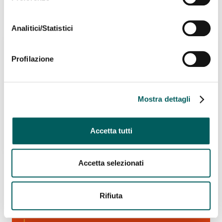
Analitici/Statistici
Profilazione
Mostra dettagli
Accetta tutti
Accetta selezionati
Rifiuta