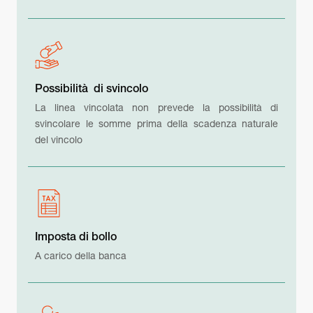
Possibilità di svincolo
La linea vincolata non prevede la possibilità di
svincolare le somme prima della scadenza naturale
del vincolo
Imposta di bollo
A carico della banca