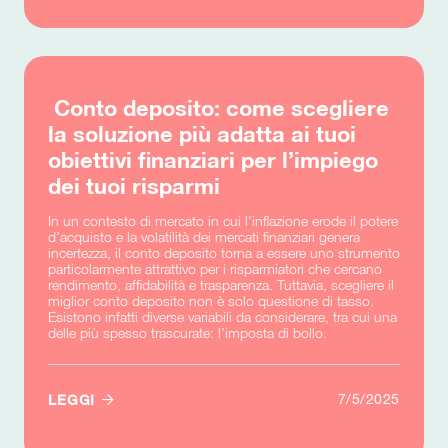
Conto deposito: come scegliere
la soluzione più adatta ai tuoi
obiettivi finanziari per l’impiego
dei tuoi risparmi
In un contesto di mercato in cui l’inflazione erode il potere
d’acquisto e la volatilità dei mercati finanziari genera
incertezza, il conto deposito torna a essere uno strumento
particolarmente attrattivo per i risparmiatori che cercano
rendimento, affidabilità e trasparenza. Tuttavia, scegliere il
miglior conto deposito non è solo questione di tasso.
Esistono infatti diverse variabili da considerare, tra cui una
delle più spesso trascurate: l’imposta di bollo.

7/5/2025
LEGGI