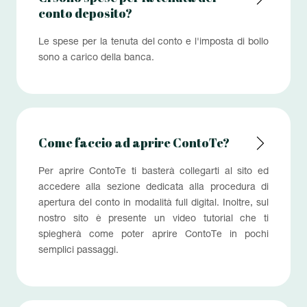
conto deposito?
Le spese per la tenuta del conto e l'imposta di bollo
sono a carico della banca.
Come faccio ad aprire ContoTe?
Per aprire ContoTe ti basterà collegarti al sito ed
accedere alla sezione dedicata alla procedura di
apertura del conto in modalità full digital. Inoltre, sul
nostro sito è presente un video tutorial che ti
spiegherà come poter aprire ContoTe in pochi
semplici passaggi.