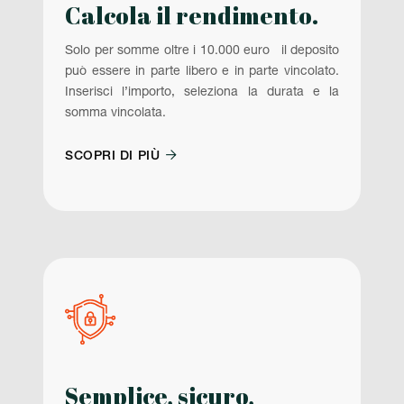
Calcola il rendimento.
Solo per somme oltre i 10.000 euro il deposito
può essere in parte libero e in parte vincolato.
Inserisci l’importo, seleziona la durata e la
somma vincolata.

SCOPRI DI PIÙ
Semplice, sicuro,