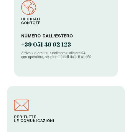
DEDICATI
CONTOTE
NUMERO DALL'ESTERO
+39 051 49 92 123
Attivo 7 giorni su 7 dalle ore 6 alle ore 24,
con operatore, nei giorni feriali dalle 8 alle 20
PER TUTTE
LE COMUNICAZIONI