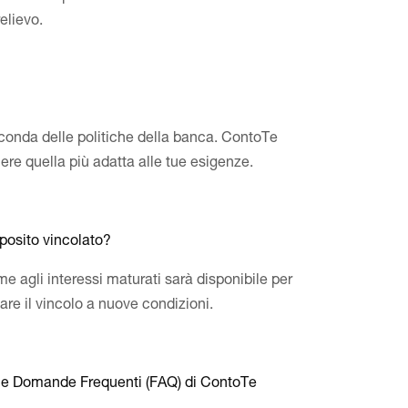
elievo.
econda delle politiche della banca. ContoTe
iere quella più adatta alle tue esigenze.
posito vincolato?
me agli interessi maturati sarà disponibile per
ovare il vincolo a nuove condizioni.
ione Domande Frequenti (FAQ) di ContoTe