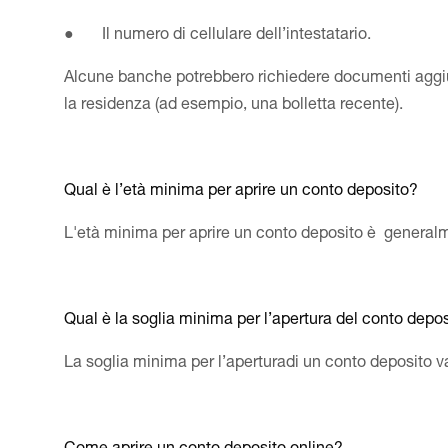
● Il numero di cellulare dell’intestatario.
Alcune banche potrebbero richiedere documenti aggiunt
la residenza (ad esempio, una bolletta recente).
Qual è l’età minima per aprire un conto deposito?
L'età minima per aprire un conto deposito è generalm
Qual è la soglia minima per l’apertura del conto depo
La soglia minima per l’aperturadi un conto deposito v