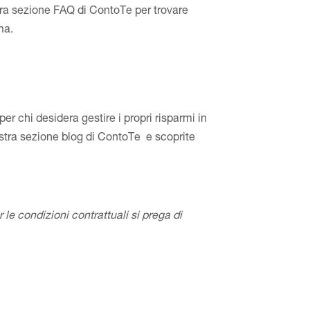
stra sezione FAQ di ContoTe per trovare
ma.
per chi desidera gestire i propri risparmi in
stra sezione blog di ContoTe e scoprite
le condizioni contrattuali si prega di