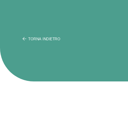

TORNA INDIETRO