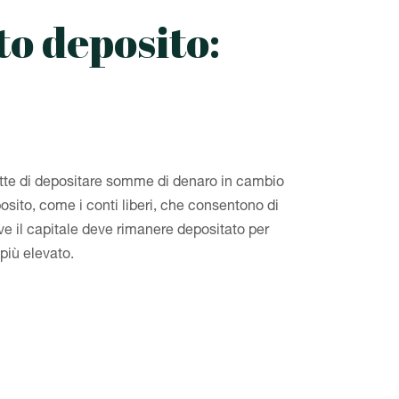
o deposito:
tte di depositare somme di denaro in cambio
posito, come i conti liberi, che consentono di
ove il capitale deve rimanere depositato per
 più elevato.