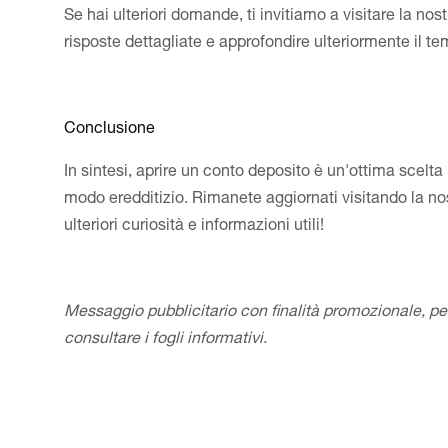
Se hai ulteriori domande, ti invitiamo a visitare la no
risposte dettagliate e approfondire ulteriormente il te
Conclusione
In sintesi, aprire un conto deposito è un'ottima scelta 
modo eredditizio. Rimanete aggiornati visitando la no
ulteriori curiosità e informazioni utili!
Messaggio pubblicitario con finalità promozionale, per 
consultare i fogli informativi.