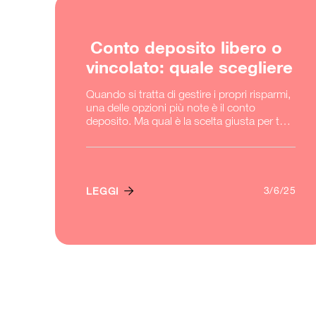
Conto deposito libero o
vincolato: quale scegliere
Quando si tratta di gestire i propri risparmi,
una delle opzioni più note è il conto
deposito. Ma qual è la scelta giusta per te?
Un conto deposito libero o un conto
deposito vincolato? In questo articolo
esploreremo le differenze tra le due opzioni,
aiutandoti a prendere una decisione
consapevole in base alle tue esigenze

3/6/25
LEGGI
finanziarie.