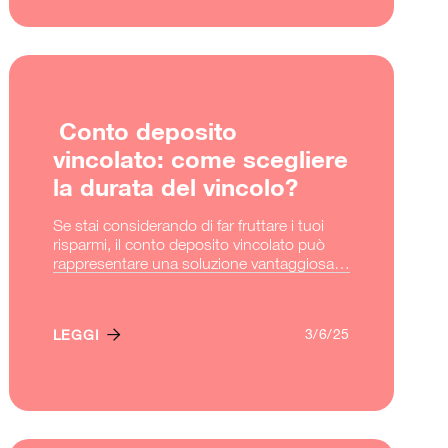
considerare, tra cui una delle più spesso
trascurate: l’imposta di bollo.
Conto deposito
vincolato: come scegliere
la durata del vincolo?
Se stai considerando di far fruttare i tuoi
risparmi, il conto deposito vincolato può
rappresentare una soluzione vantaggiosa.
Ma come scegliere la durata del vincolo che
meglio si adatta alle tue esigenze? In
questo articolo esploreremo le opzioni
disponibili e ti daremo consigli pratici per

3/6/25
LEGGI
fare la scelta giusta.